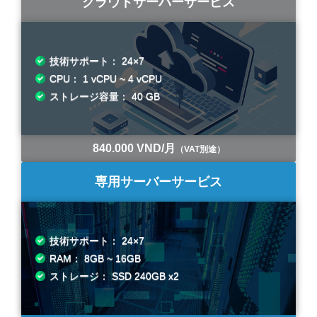
クラウドサーバーサービス
技術サポート： 24×7
CPU： 1 vCPU ~ 4 vCPU
ストレージ容量： 40 GB
840.000 VND/月
（VAT別途）
専用サーバーサービス
技術サポート： 24×7
RAM： 8GB ~ 16GB
ストレージ： SSD 240GB x2