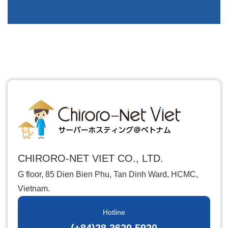
CHIRORO-NET VIET CO., LTD.
G floor, 85 Dien Bien Phu, Tan Dinh Ward, HCMC,
Vietnam.
Hotline