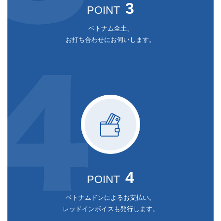
3
POINT
ベトナム全土、
お打ち合わせにお伺いします。
4
POINT
ベトナムドンによるお支払い。
レッドインボイスも発行します。