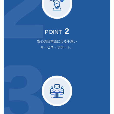
2
POINT
安心の日本語による手厚い
サービス・サポート。