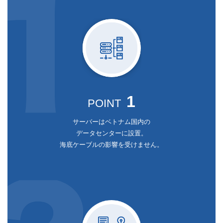
1
POINT
サーバーはベトナム国内の
データセンターに設置。
海底ケーブルの影響を受けません。