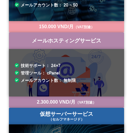
メールアカウント数： 20 ~ 50
150.000 VND/月
（VAT別途）
メールホスティングサービス
技術サポート： 24×7
管理ツール： cPanel
メールアカウント数： 無制限
2.300.000 VND/月
（VAT別途）
仮想サーバーサービス
（セルフマネージド）