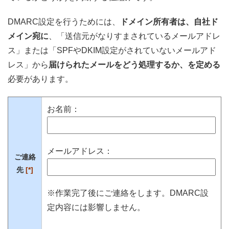
DMARC設定を行うためには、
ドメイン所有者は、自社ド
メイン宛に
、「送信元がなりすまされているメールアドレ
ス」または「SPFやDKIM設定がされていないメールアド
レス」から
届けられたメールをどう処理するか、を定める
必要があります。
お名前：
メールアドレス：
ご連絡
先
[*]
※作業完了後にご連絡をします。DMARC設
定内容には影響しません。