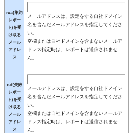
rua(集約
メールアドレスは、設定をする自社ドメイン
レポー
名を含んだメールアドレスを指定してくださ
ト)を受
い。
け取る
空欄または自社ドメインを含まないメールア
メール
ドレス指定時は、レポートは送信されませ
アドレ
ス
ん。
ruf(失敗
メールアドレスは、設定をする自社ドメイン
レポー
名を含んだメールアドレスを指定してくださ
ト)を受
い。
け取る
空欄または自社ドメインを含まないメールア
メール
ドレス指定時は、レポートは送信されませ
アドレ
ス
ん。