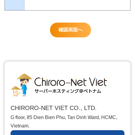
CHIRORO-NET VIET CO., LTD.
G floor, 85 Dien Bien Phu, Tan Dinh Ward, HCMC,
Vietnam.