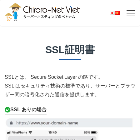
SSL証明書
SSLとは、 Secure Socket Layer の略です。
SSL はセキュリティ技術の標準であり、サーバーとブラウ
ザー間の暗号化された通信を提供します。
SSL ありの場合