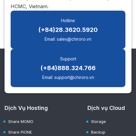
HCMC, Vietnam.
Hotline
(+84)28.3620.5920
Email: sales@chiroro.vn
Support
(+84)888.324.766
Email: support@chiroro.vn
Dịch Vụ Hosting
Dịch vụ Cloud
Share MOMO
Storage
Share PIONE
Backup