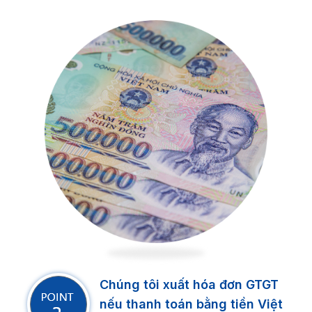
Chúng tôi xuất hóa đơn GTGT
nếu thanh toán bằng tiền Việt