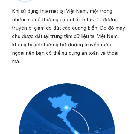
Khi sử dụng Internet tại Việt Nam, một trong
những sự cố thường gặp nhất là tốc độ đường
truyền bị giảm do đứt cáp quang biển. Do đó máy
chủ được đặt tại trung tâm dữ liệu tại Việt Nam,
không bị ảnh hưởng bởi đường truyền nước
ngoài nên bạn có thể sử dụng an toàn và thoải
mái.