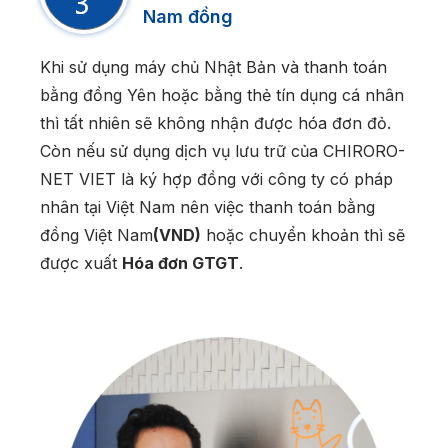
Nam đồng
Khi sử dụng máy chủ Nhật Bản và thanh toán
bằng đồng Yên hoặc bằng thẻ tín dụng cá nhân
thì tất nhiên sẽ không nhận được hóa đơn đỏ.
Còn nếu sử dụng dịch vụ lưu trữ của CHIRORO-
NET VIET là ký hợp đồng với công ty có pháp
nhân tại Việt Nam nên việc thanh toán bằng
đồng Việt Nam
(VND)
hoặc chuyển khoản thì sẽ
được xuất
Hóa đơn GTGT
.