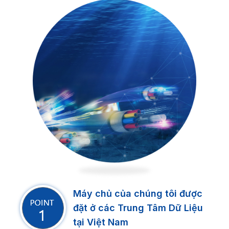
Máy chủ của chúng tôi được
đặt ở các Trung Tâm Dữ Liệu
tại Việt Nam