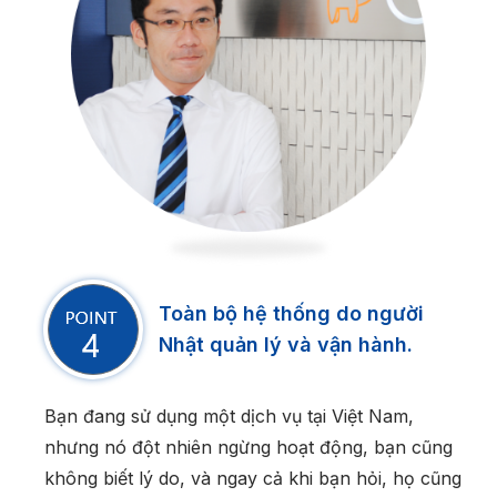
Toàn bộ hệ thống do người
Nhật quản lý và vận hành.
Bạn đang sử dụng một dịch vụ tại Việt Nam,
nhưng nó đột nhiên ngừng hoạt động, bạn cũng
không biết lý do, và ngay cả khi bạn hỏi, họ cũng