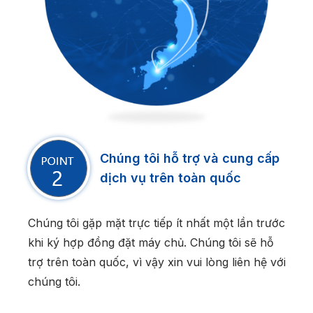
Chúng tôi hỗ trợ và cung cấp
dịch vụ trên toàn quốc
Chúng tôi gặp mặt trực tiếp ít nhất một lần trước
khi ký hợp đồng đặt máy chủ. Chúng tôi sẽ hỗ
trợ trên toàn quốc, vì vậy xin vui lòng liên hệ với
chúng tôi.